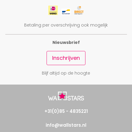
Betaling per overschrijving ook mogelijk
Nieuwsbrief
Inschrijven
Blijf altijd op de hoogte
+31(0)85 - 4835221
info@wallstars.nl