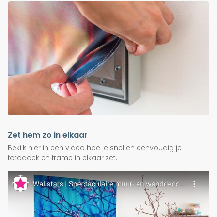
Zet hem zo in elkaar
Bekijk hier in een video hoe je snel en eenvoudig je
fotodoek en frame in elkaar zet.