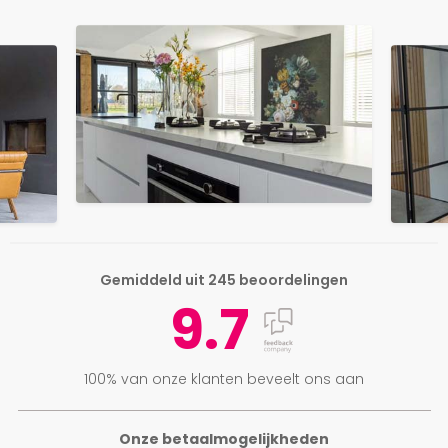
Gemiddeld uit 245 beoordelingen
9.7
100% van onze klanten beveelt ons aan
Onze betaalmogelijkheden