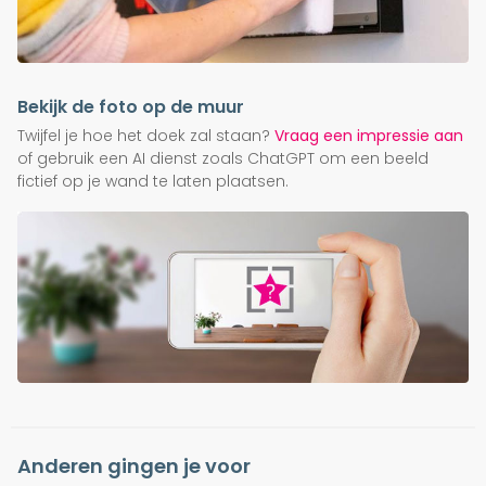
Bekijk de foto op de muur
Twijfel je hoe het doek zal staan?
Vraag een impressie aan
of gebruik een AI dienst zoals ChatGPT om een beeld
fictief op je wand te laten plaatsen.
Anderen gingen je voor