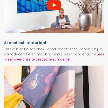
Akoestisch materiaal
Last van galm of echo? Bestel akoestische panelen bij je
wanddecoratie en maak je ruimte weer aangenaam!
Lees
meer over onze akoestische schilderijen.