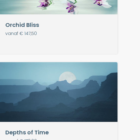
Orchid Bliss
vanaf € 147,50
Depths of Time