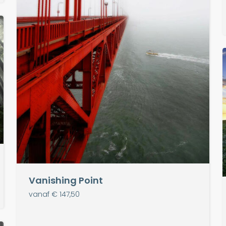
Vanishing Point
vanaf € 147,50