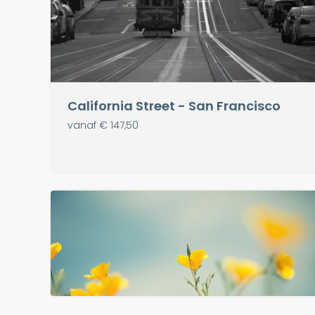
California Street - San Francisco
vanaf € 147,50