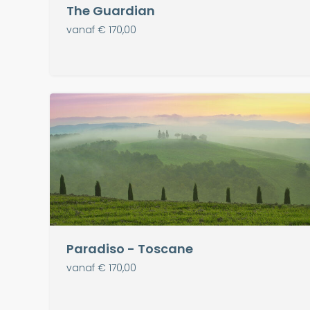
The Guardian
vanaf € 170,00
Paradiso - Toscane
vanaf € 170,00