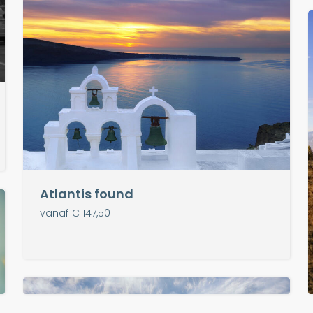
Atlantis found
vanaf € 147,50