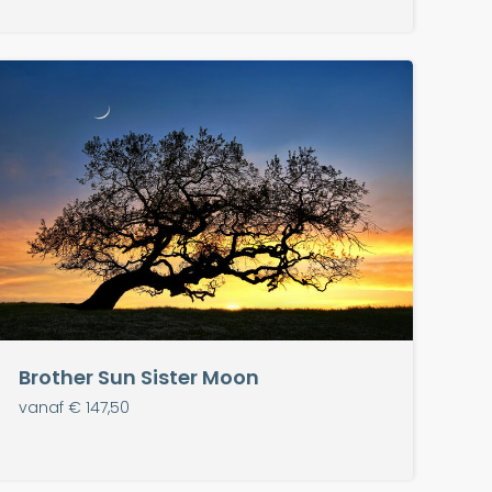
Brother Sun Sister Moon
vanaf € 147,50