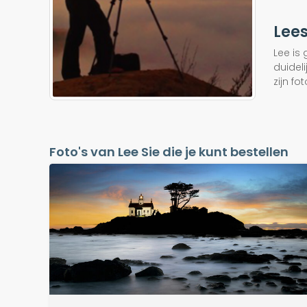
Lees
Lee is
duidel
zijn fot
Foto's van Lee Sie die je kunt bestellen