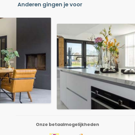
Anderen gingen je voor
Onze betaalmogelijkheden