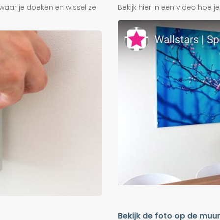
waar je doeken en wissel ze
Bekijk hier in een video hoe 
Bekijk de foto op de muu