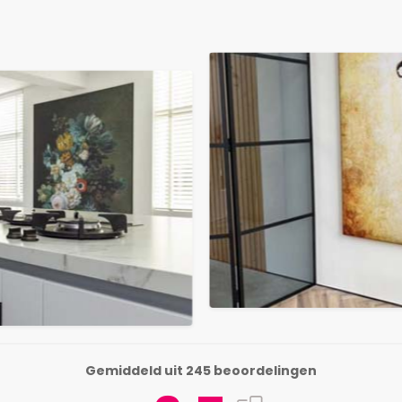
Gemiddeld uit 245 beoordelingen