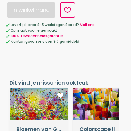
In winkelmand
Levertijd: circa 4-5 werkdagen Spoed?
Mail ons.
Op maat voor je gemaakt!
100% Tevredenheidsgarantie
Klanten geven ons een 9,7 gemiddeld
Dit vind je misschien ook leuk
Bloemen van Geluk
Colorscape II