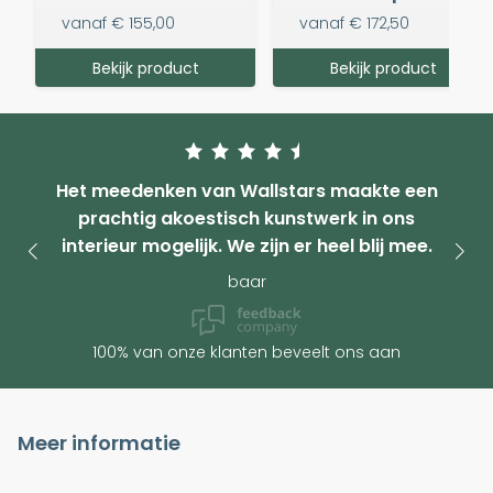
vanaf
€ 155,00
vanaf
€ 172,50
Bekijk product
Bekijk product
Het meedenken van Wallstars maakte een
prachtig akoestisch kunstwerk in ons
interieur mogelijk. We zijn er heel blij mee.
baar
100% van onze klanten beveelt ons aan
Meer informatie