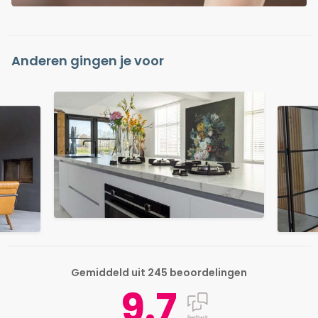
Anderen gingen je voor
Gemiddeld uit 245 beoordelingen
9.7