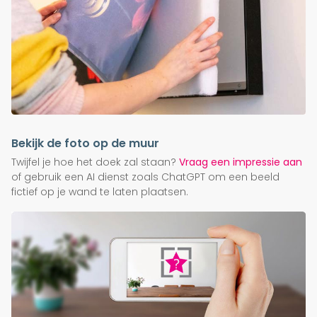
Bekijk de foto op de muur
Twijfel je hoe het doek zal staan?
Vraag een impressie aan
of gebruik een AI dienst zoals ChatGPT om een beeld
fictief op je wand te laten plaatsen.