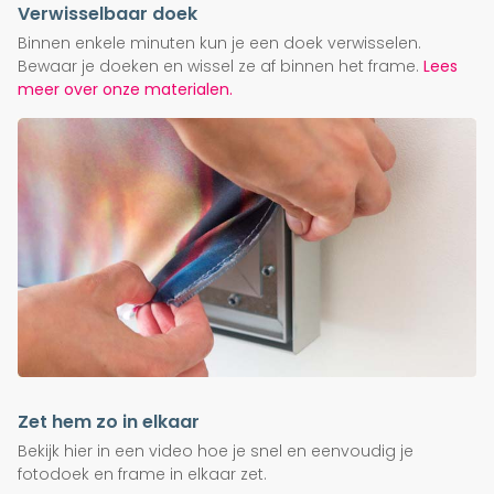
Verwisselbaar doek
Binnen enkele minuten kun je een doek verwisselen.
Bewaar je doeken en wissel ze af binnen het frame.
Lees
meer over onze materialen.
Zet hem zo in elkaar
Bekijk hier in een video hoe je snel en eenvoudig je
fotodoek en frame in elkaar zet.