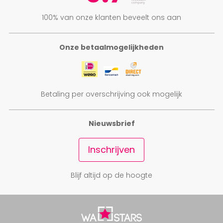
100% van onze klanten beveelt ons aan
Onze betaalmogelijkheden
Betaling per overschrijving ook mogelijk
Nieuwsbrief
Inschrijven
Blijf altijd op de hoogte