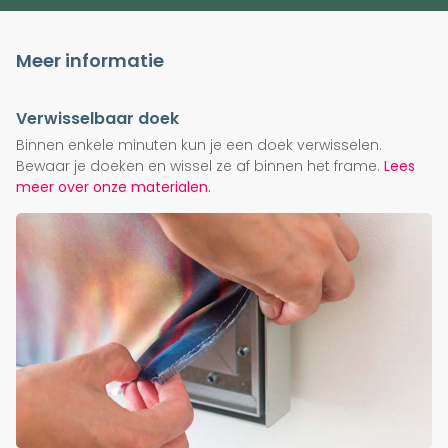
Meer informatie
Verwisselbaar doek
Binnen enkele minuten kun je een doek verwisselen.
Bewaar je doeken en wissel ze af binnen het frame.
Lees
meer over onze materialen.