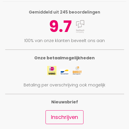
Gemiddeld uit 245 beoordelingen
9.7
100% van onze klanten beveelt ons aan
Onze betaalmogelijkheden
Betaling per overschrijving ook mogelijk
Nieuwsbrief
Inschrijven