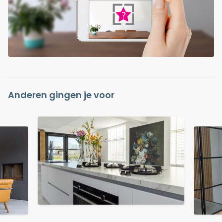
Anderen gingen je voor