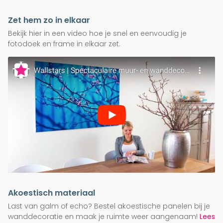
Zet hem zo in elkaar
Bekijk hier in een video hoe je snel en eenvoudig je
fotodoek en frame in elkaar zet.
Akoestisch materiaal
Last van galm of echo? Bestel akoestische panelen bij je
wanddecoratie en maak je ruimte weer aangenaam!
Lees