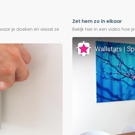
Zet hem zo in elkaar
waar je doeken en wissel ze
Bekijk hier in een video hoe 