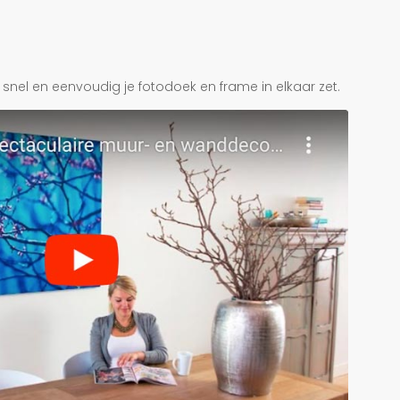
je snel en eenvoudig je fotodoek en frame in elkaar zet.