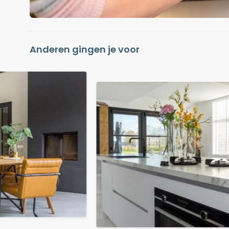
Anderen gingen je voor