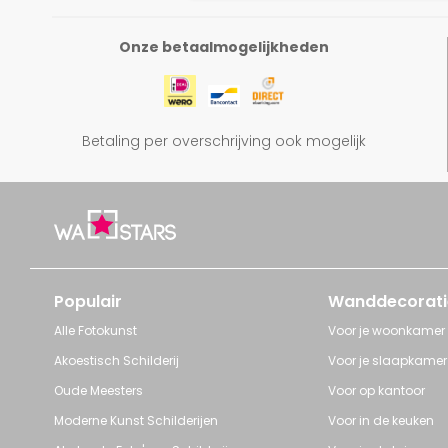
Onze betaalmogelijkheden
Betaling per overschrijving ook mogelijk
Populair
Wanddecorati
Alle Fotokunst
Voor je woonkamer
Akoestisch Schilderij
Voor je slaapkamer
Oude Meesters
Voor op kantoor
Moderne Kunst Schilderijen
Voor in de keuken