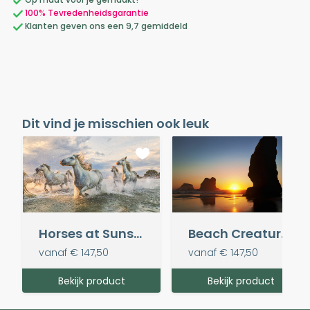
100% Tevredenheidsgarantie
Klanten geven ons een 9,7 gemiddeld
Dit vind je misschien ook leuk
Horses at Sunset
Beach Creatures
vanaf
€ 147,50
vanaf
€ 147,50
Bekijk product
Bekijk product