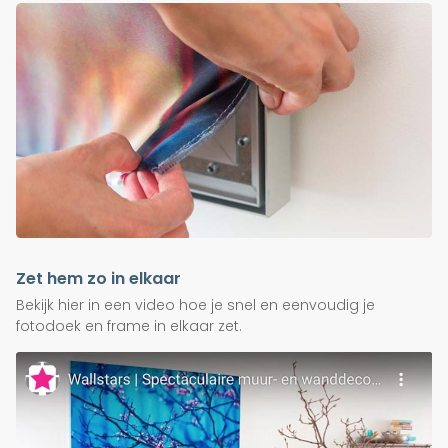
Zet hem zo in elkaar
Bekijk hier in een video hoe je snel en eenvoudig je
fotodoek en frame in elkaar zet.