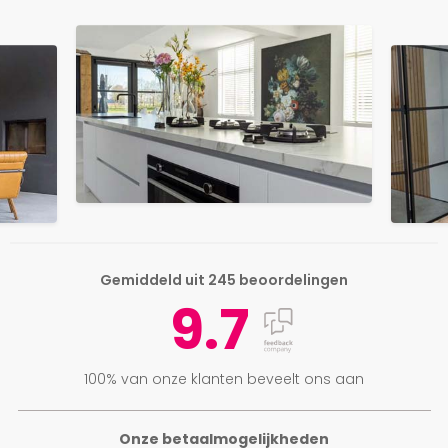
Gemiddeld uit 245 beoordelingen
9.7
100% van onze klanten beveelt ons aan
Onze betaalmogelijkheden