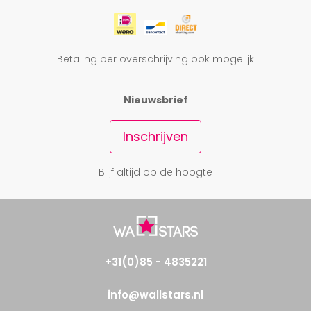
Betaling per overschrijving ook mogelijk
Nieuwsbrief
Inschrijven
Blijf altijd op de hoogte
+31(0)85 - 4835221
info@wallstars.nl