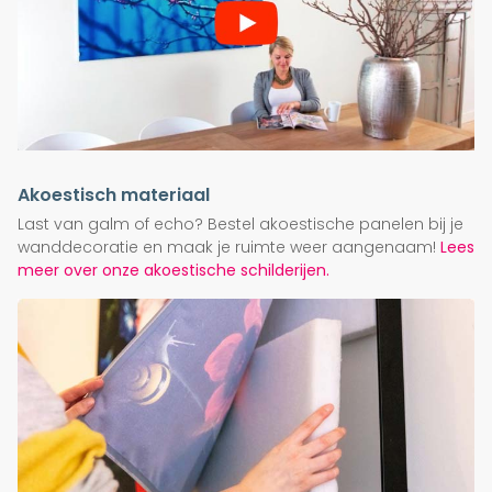
Akoestisch materiaal
Last van galm of echo? Bestel akoestische panelen bij je
wanddecoratie en maak je ruimte weer aangenaam!
Lees
meer over onze akoestische schilderijen.