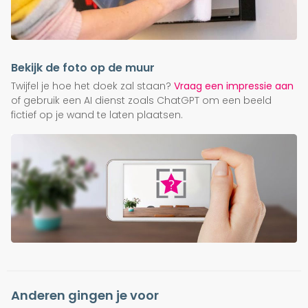
Bekijk de foto op de muur
Twijfel je hoe het doek zal staan?
Vraag een impressie aan
of gebruik een AI dienst zoals ChatGPT om een beeld
fictief op je wand te laten plaatsen.
Anderen gingen je voor