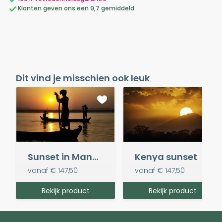
Klanten geven ons een 9,7 gemiddeld
Dit vind je misschien ook leuk
Sunset in Mandalay, Myanmar
Kenya sunset
vanaf
€ 147,50
vanaf
€ 147,50
Bekijk product
Bekijk product