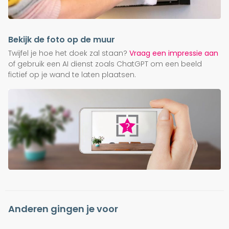
Bekijk de foto op de muur
Twijfel je hoe het doek zal staan?
Vraag een impressie aan
of gebruik een AI dienst zoals ChatGPT om een beeld
fictief op je wand te laten plaatsen.
Anderen gingen je voor