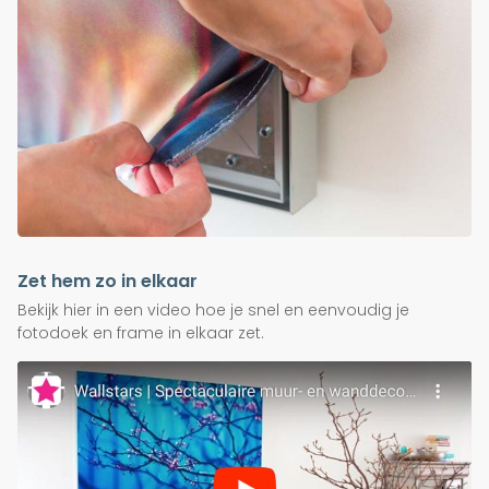
Zet hem zo in elkaar
Bekijk hier in een video hoe je snel en eenvoudig je
fotodoek en frame in elkaar zet.