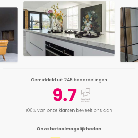
Gemiddeld uit 245 beoordelingen
9.7
100% van onze klanten beveelt ons aan
Onze betaalmogelijkheden