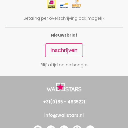
Betaling per overschrijving ook mogelijk
Nieuwsbrief
Inschrijven
Blijf altijd op de hoogte
+31(0)85 - 4835221
info@wallstars.nl