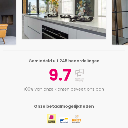
Gemiddeld uit 245 beoordelingen
9.7
100% van onze klanten beveelt ons aan
Onze betaalmogelijkheden