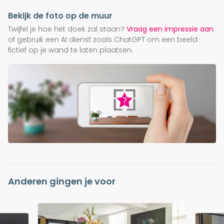
Bekijk de foto op de muur
Twijfel je hoe het doek zal staan?
Vraag een impressie aan
of gebruik een AI dienst zoals ChatGPT om een beeld
fictief op je wand te laten plaatsen.
Anderen gingen je voor