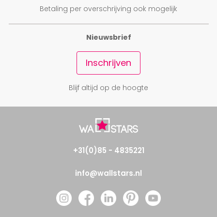
Betaling per overschrijving ook mogelijk
Nieuwsbrief
Inschrijven
Blijf altijd op de hoogte
+31(0)85 - 4835221
info@wallstars.nl