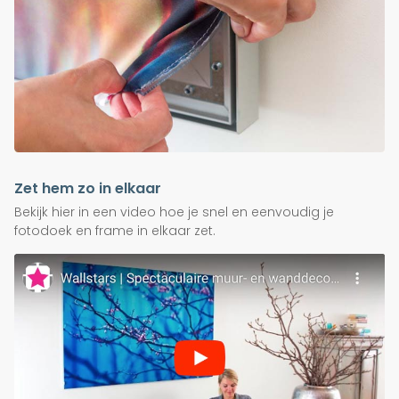
Zet hem zo in elkaar
Bekijk hier in een video hoe je snel en eenvoudig je
fotodoek en frame in elkaar zet.