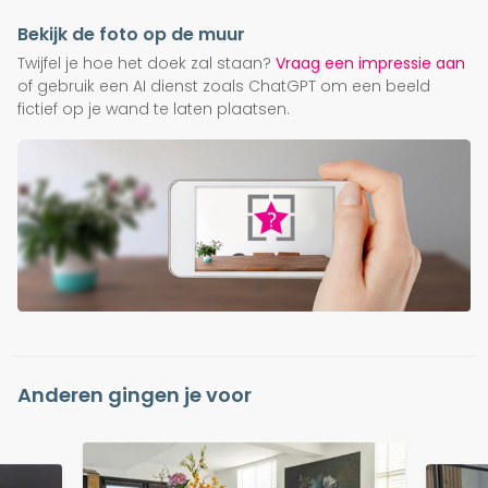
Bekijk de foto op de muur
Twijfel je hoe het doek zal staan?
Vraag een impressie aan
of gebruik een AI dienst zoals ChatGPT om een beeld
fictief op je wand te laten plaatsen.
Anderen gingen je voor