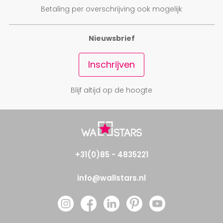
Betaling per overschrijving ook mogelijk
Nieuwsbrief
Inschrijven
Blijf altijd op de hoogte
+31(0)85 - 4835221
info@wallstars.nl