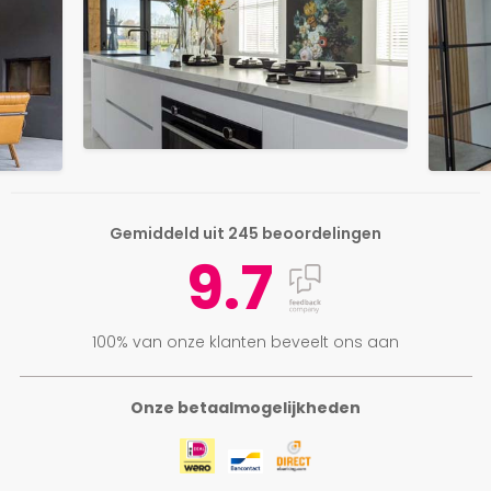
Gemiddeld uit 245 beoordelingen
9.7
100% van onze klanten beveelt ons aan
Onze betaalmogelijkheden