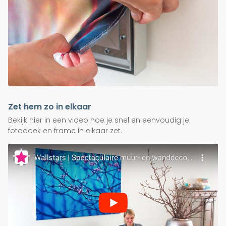
Zet hem zo in elkaar
Bekijk hier in een video hoe je snel en eenvoudig je
fotodoek en frame in elkaar zet.