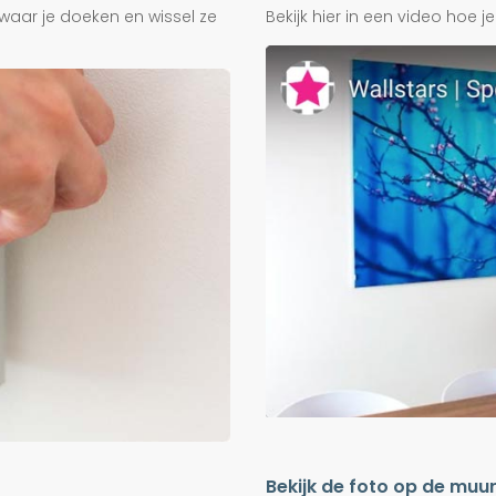
waar je doeken en wissel ze
Bekijk hier in een video hoe 
Bekijk de foto op de muu