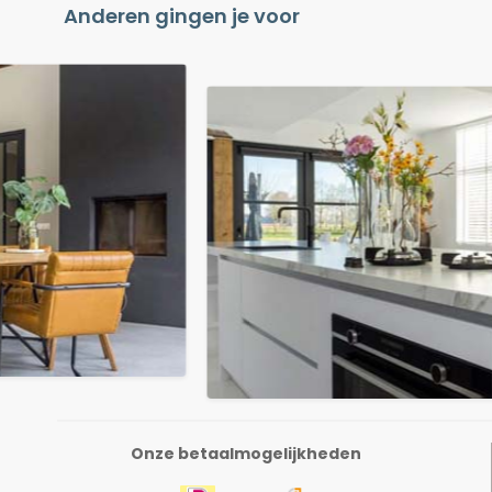
Anderen gingen je voor
Onze betaalmogelijkheden