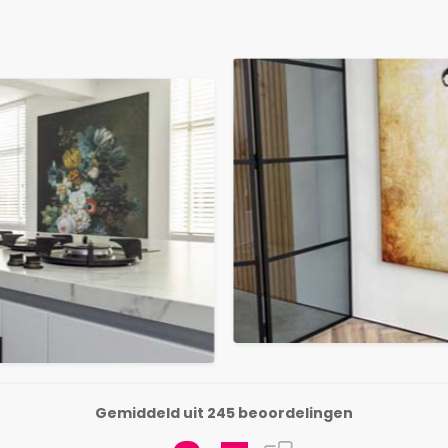
Gemiddeld uit 245 beoordelingen