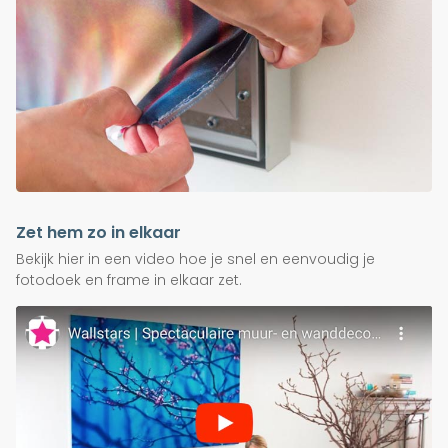
Zet hem zo in elkaar
Bekijk hier in een video hoe je snel en eenvoudig je
fotodoek en frame in elkaar zet.