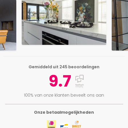
Gemiddeld uit 245 beoordelingen
9.7
100% van onze klanten beveelt ons aan
Onze betaalmogelijkheden