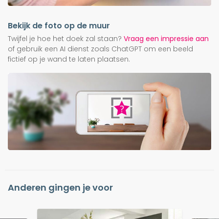
Bekijk de foto op de muur
Twijfel je hoe het doek zal staan?
Vraag een impressie aan
of gebruik een AI dienst zoals ChatGPT om een beeld
fictief op je wand te laten plaatsen.
Anderen gingen je voor