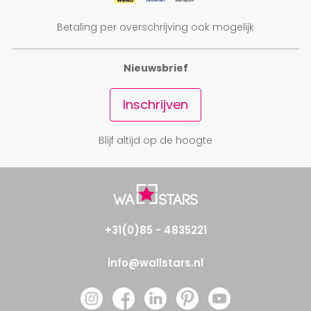
Betaling per overschrijving ook mogelijk
Nieuwsbrief
Inschrijven
Blijf altijd op de hoogte
+31(0)85 - 4835221
info@wallstars.nl