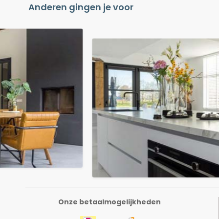
Anderen gingen je voor
Onze betaalmogelijkheden