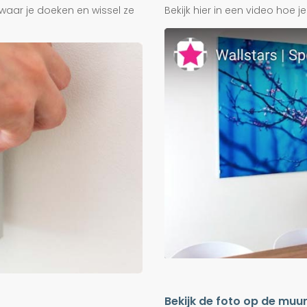
waar je doeken en wissel ze
Bekijk hier in een video hoe 
Bekijk de foto op de muu