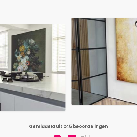
Gemiddeld uit 245 beoordelingen