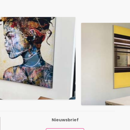
Nieuwsbrief