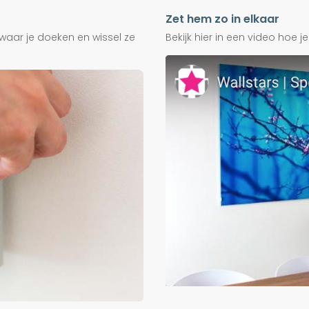
Zet hem zo in elkaar
waar je doeken en wissel ze
Bekijk hier in een video hoe 