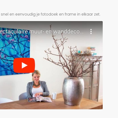
je snel en eenvoudig je fotodoek en frame in elkaar zet.