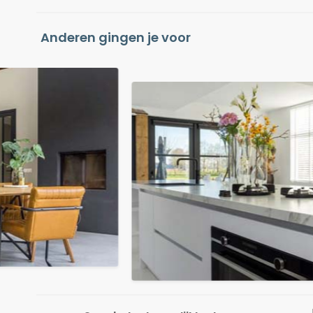
Anderen gingen je voor