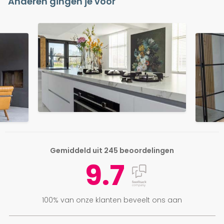
Anderen gingen je voor
Gemiddeld uit 245 beoordelingen
9.7
100% van onze klanten beveelt ons aan