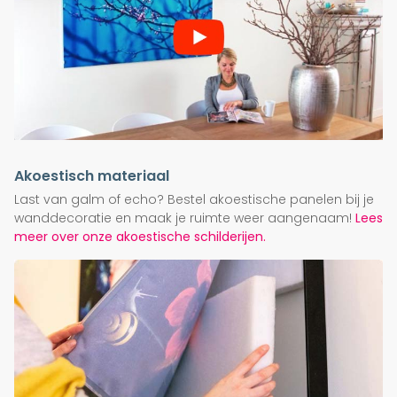
Akoestisch materiaal
Last van galm of echo? Bestel akoestische panelen bij je
wanddecoratie en maak je ruimte weer aangenaam!
Lees
meer over onze akoestische schilderijen.