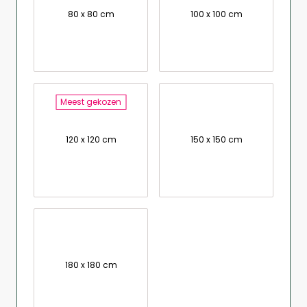
80 x 80 cm
100 x 100 cm
Meest gekozen
120 x 120 cm
150 x 150 cm
180 x 180 cm