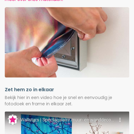
Zet hem zo in elkaar
Bekijk hier in een video hoe je snel en eenvoudig je
fotodoek en frame in elkaar zet.