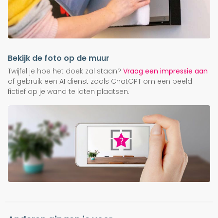
Bekijk de foto op de muur
Twijfel je hoe het doek zal staan?
Vraag een impressie aan
of gebruik een AI dienst zoals ChatGPT om een beeld
fictief op je wand te laten plaatsen.