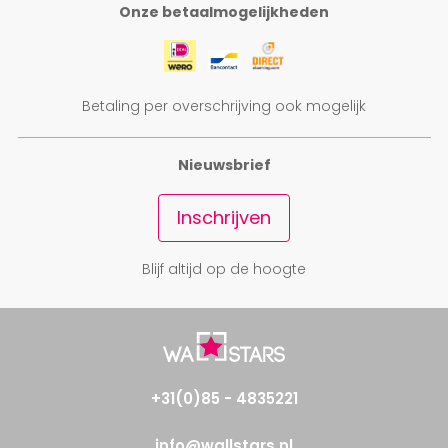
Onze betaalmogelijkheden
Betaling per overschrijving ook mogelijk
Nieuwsbrief
Inschrijven
Blijf altijd op de hoogte
+31(0)85 - 4835221
info@wallstars.nl