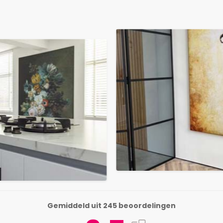
Gemiddeld uit 245 beoordelingen