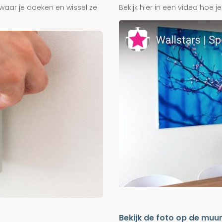
waar je doeken en wissel ze
Bekijk hier in een video hoe 
Bekijk de foto op de muu