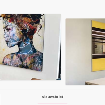
Nieuwsbrief