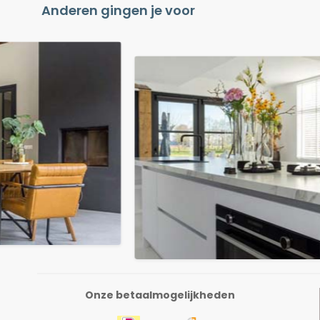
Anderen gingen je voor
Onze betaalmogelijkheden