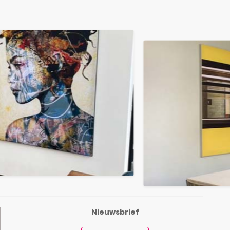
Nieuwsbrief