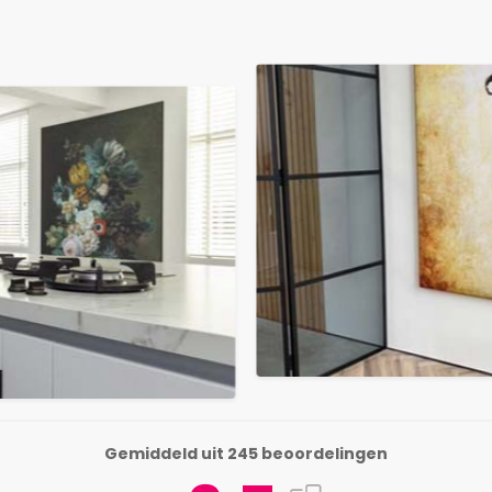
Gemiddeld uit 245 beoordelingen