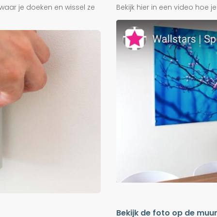
waar je doeken en wissel ze
Bekijk hier in een video hoe 
Bekijk de foto op de muu