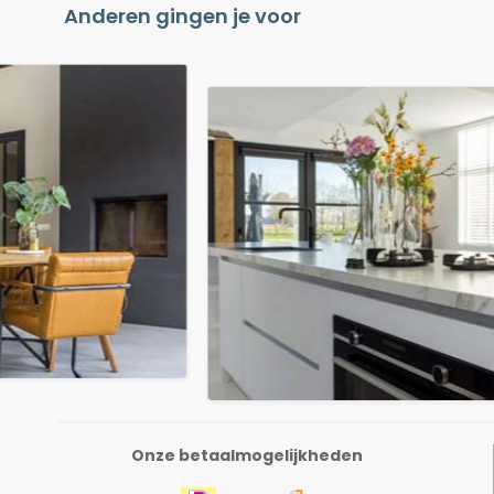
Anderen gingen je voor
Onze betaalmogelijkheden