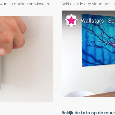
waar je doeken en wissel ze
Bekijk hier in een video hoe 
Bekijk de foto op de muu