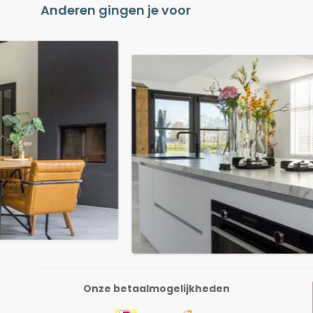
Anderen gingen je voor
Onze betaalmogelijkheden