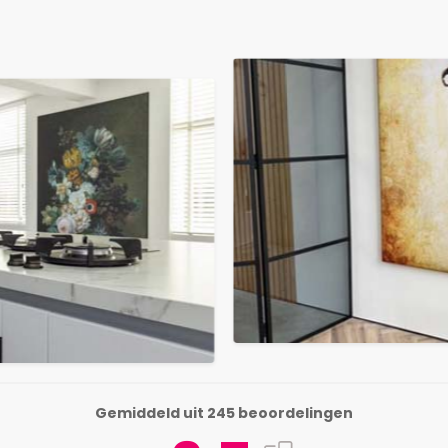
Gemiddeld uit 245 beoordelingen