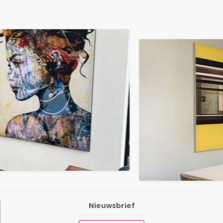
Nieuwsbrief