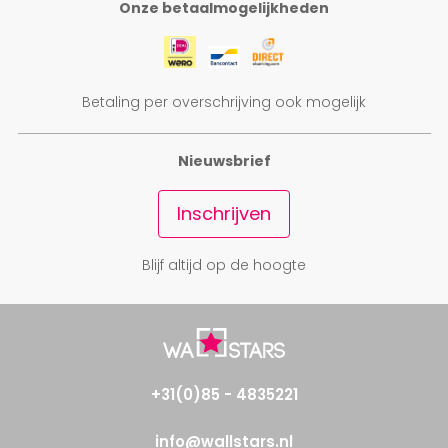
Onze betaalmogelijkheden
Betaling per overschrijving ook mogelijk
Nieuwsbrief
Inschrijven
Blijf altijd op de hoogte
+31(0)85 - 4835221
info@wallstars.nl