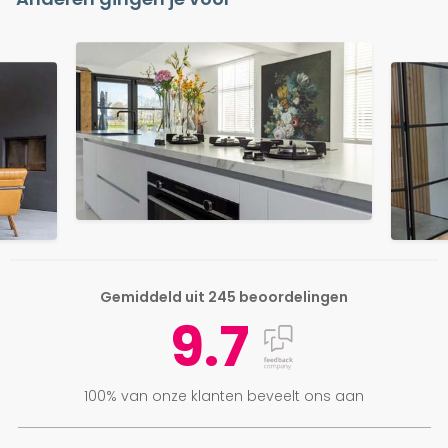
Gemiddeld uit 245 beoordelingen
9.7
100% van onze klanten beveelt ons aan