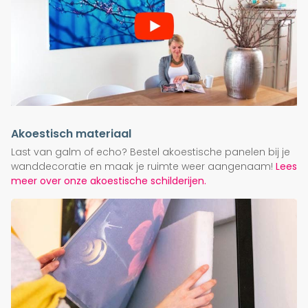
Akoestisch materiaal
Last van galm of echo? Bestel akoestische panelen bij je
wanddecoratie en maak je ruimte weer aangenaam!
Lees
meer over onze akoestische schilderijen.