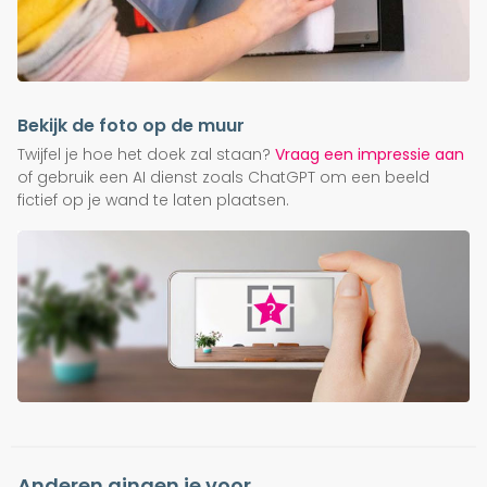
Bekijk de foto op de muur
Twijfel je hoe het doek zal staan?
Vraag een impressie aan
of gebruik een AI dienst zoals ChatGPT om een beeld
fictief op je wand te laten plaatsen.
Anderen gingen je voor