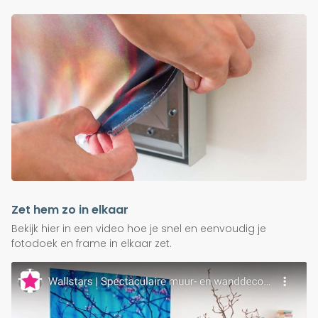
Zet hem zo in elkaar
Bekijk hier in een video hoe je snel en eenvoudig je
fotodoek en frame in elkaar zet.