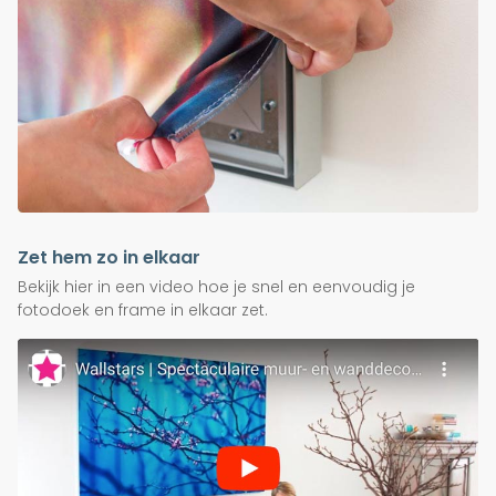
Zet hem zo in elkaar
Bekijk hier in een video hoe je snel en eenvoudig je
fotodoek en frame in elkaar zet.