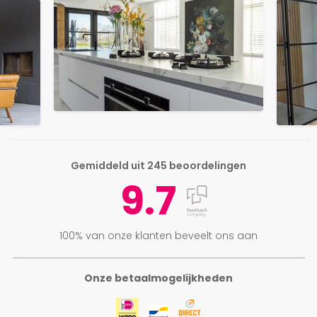
Gemiddeld uit 245 beoordelingen
9.7
100% van onze klanten beveelt ons aan
Onze betaalmogelijkheden