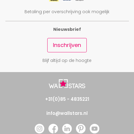
Betaling per overschrijving ook mogelijk
Nieuwsbrief
Inschrijven
Blijf altijd op de hoogte
+31(0)85 - 4835221
info@wallstars.nl