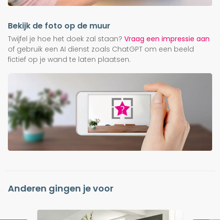
Bekijk de foto op de muur
Twijfel je hoe het doek zal staan?
Vraag een impressie aan
of gebruik een AI dienst zoals ChatGPT om een beeld
fictief op je wand te laten plaatsen.
Anderen gingen je voor