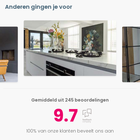
Anderen gingen je voor
Gemiddeld uit 245 beoordelingen
9.7
100% van onze klanten beveelt ons aan