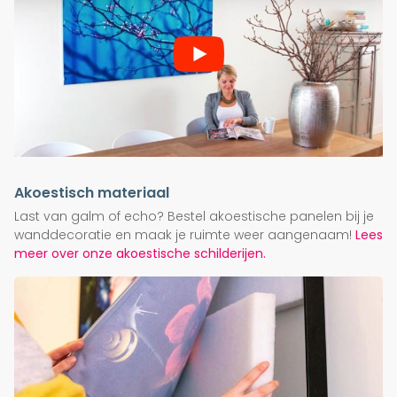
Akoestisch materiaal
Last van galm of echo? Bestel akoestische panelen bij je
wanddecoratie en maak je ruimte weer aangenaam!
Lees
meer over onze akoestische schilderijen.