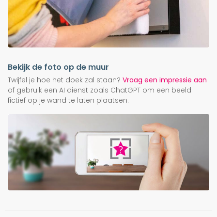
Bekijk de foto op de muur
Twijfel je hoe het doek zal staan?
Vraag een impressie aan
of gebruik een AI dienst zoals ChatGPT om een beeld
fictief op je wand te laten plaatsen.