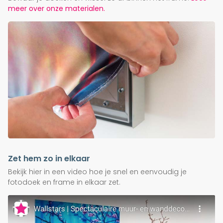
meer over onze materialen.
Zet hem zo in elkaar
Bekijk hier in een video hoe je snel en eenvoudig je
fotodoek en frame in elkaar zet.