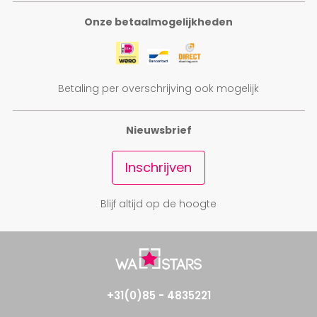
Onze betaalmogelijkheden
Betaling per overschrijving ook mogelijk
Nieuwsbrief
Inschrijven
Blijf altijd op de hoogte
+31(0)85 - 4835221