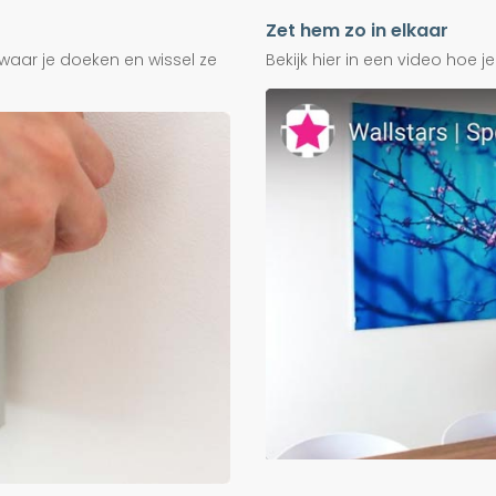
Zet hem zo in elkaar
waar je doeken en wissel ze
Bekijk hier in een video hoe 