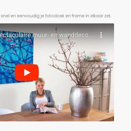
je snel en eenvoudig je fotodoek en frame in elkaar zet.