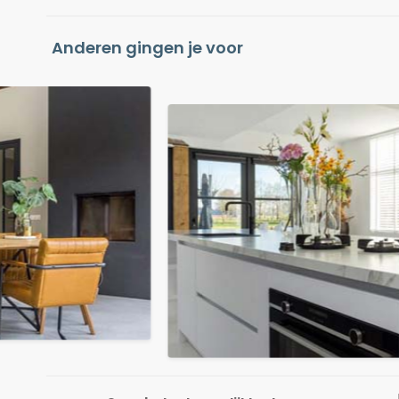
Anderen gingen je voor