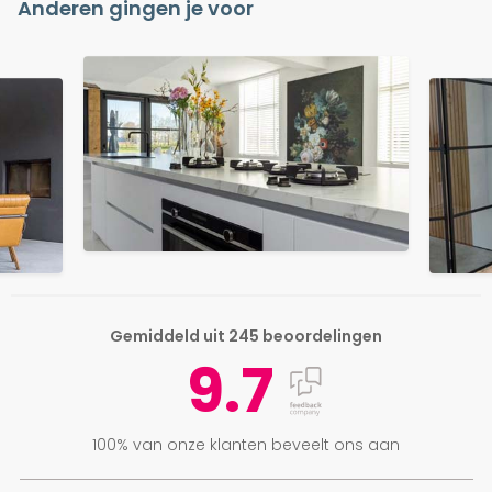
Anderen gingen je voor
Gemiddeld uit 245 beoordelingen
9.7
100% van onze klanten beveelt ons aan