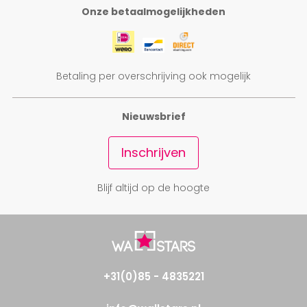
Onze betaalmogelijkheden
Betaling per overschrijving ook mogelijk
Nieuwsbrief
Inschrijven
Blijf altijd op de hoogte
+31(0)85 - 4835221