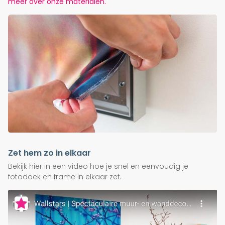
meer over onze materialen.
Zet hem zo in elkaar
Bekijk hier in een video hoe je snel en eenvoudig je
fotodoek en frame in elkaar zet.