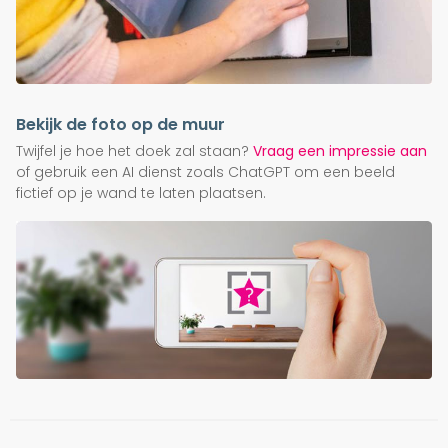
Bekijk de foto op de muur
Twijfel je hoe het doek zal staan?
Vraag een impressie aan
of gebruik een AI dienst zoals ChatGPT om een beeld
fictief op je wand te laten plaatsen.