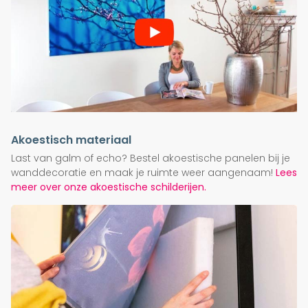
Akoestisch materiaal
Last van galm of echo? Bestel akoestische panelen bij je
wanddecoratie en maak je ruimte weer aangenaam!
Lees
meer over onze akoestische schilderijen.