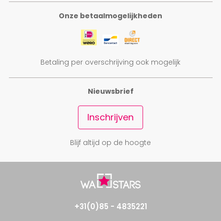
Onze betaalmogelijkheden
Betaling per overschrijving ook mogelijk
Nieuwsbrief
Inschrijven
Blijf altijd op de hoogte
+31(0)85 - 4835221