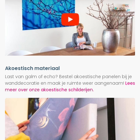
Akoestisch materiaal
Last van galm of echo? Bestel akoestische panelen bij je
wanddecoratie en maak je ruimte weer aangenaam!
Lees
meer over onze akoestische schilderijen.