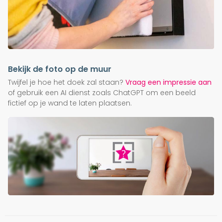
Bekijk de foto op de muur
Twijfel je hoe het doek zal staan?
Vraag een impressie aan
of gebruik een AI dienst zoals ChatGPT om een beeld
fictief op je wand te laten plaatsen.