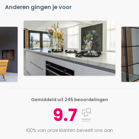
Anderen gingen je voor
Gemiddeld uit 245 beoordelingen
9.7
100% van onze klanten beveelt ons aan