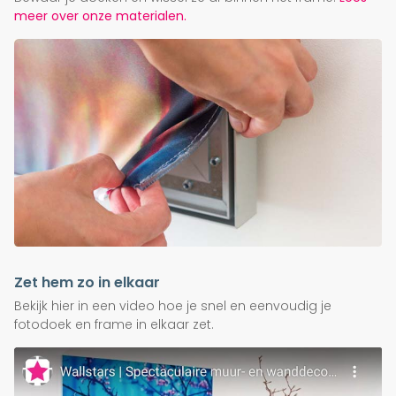
meer over onze materialen.
Zet hem zo in elkaar
Bekijk hier in een video hoe je snel en eenvoudig je
fotodoek en frame in elkaar zet.