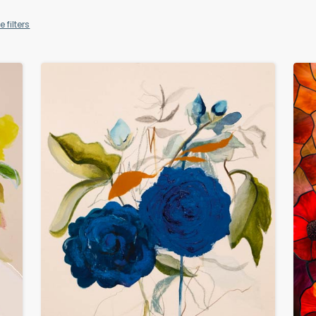
e filters