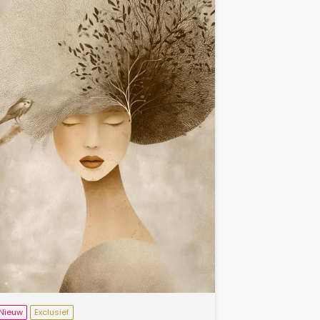
Nieuw
Exclusief