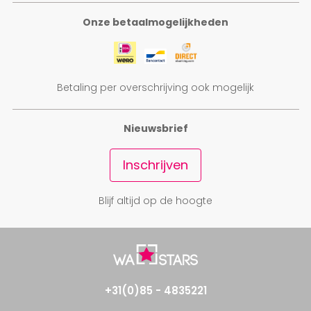
Onze betaalmogelijkheden
Betaling per overschrijving ook mogelijk
Nieuwsbrief
Inschrijven
Blijf altijd op de hoogte
+31(0)85 - 4835221