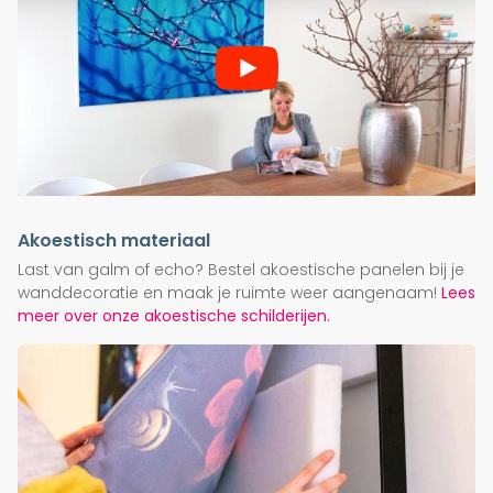
Akoestisch materiaal
Last van galm of echo? Bestel akoestische panelen bij je
wanddecoratie en maak je ruimte weer aangenaam!
Lees
meer over onze akoestische schilderijen.