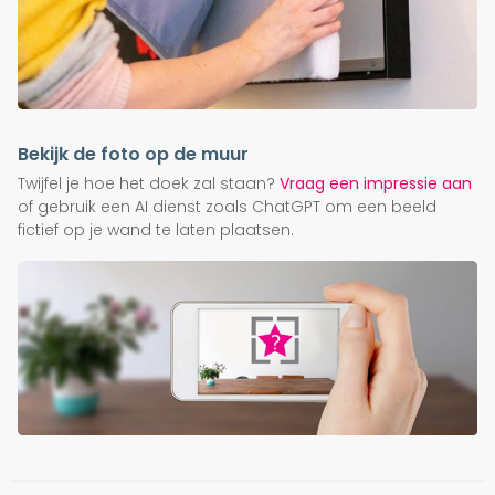
Bekijk de foto op de muur
Twijfel je hoe het doek zal staan?
Vraag een impressie aan
of gebruik een AI dienst zoals ChatGPT om een beeld
fictief op je wand te laten plaatsen.