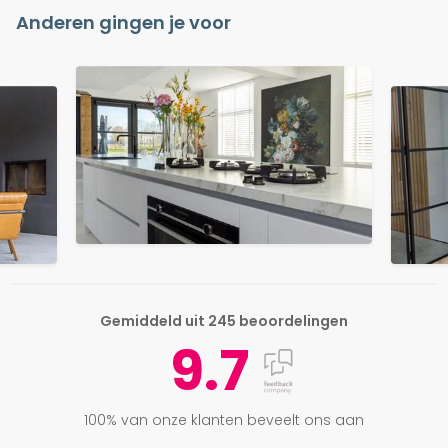
Anderen gingen je voor
Gemiddeld uit 245 beoordelingen
9.7
100% van onze klanten beveelt ons aan