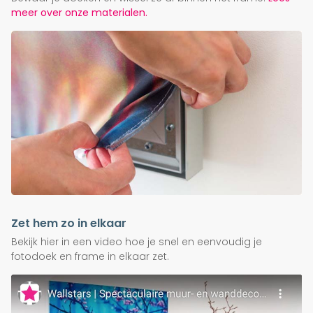
meer over onze materialen.
Zet hem zo in elkaar
Bekijk hier in een video hoe je snel en eenvoudig je
fotodoek en frame in elkaar zet.