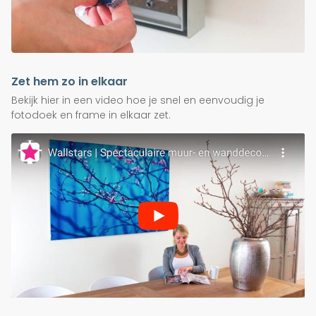
Zet hem zo in elkaar
Bekijk hier in een video hoe je snel en eenvoudig je
fotodoek en frame in elkaar zet.