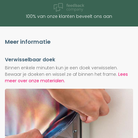
100% van onze klanten beveelt ons aan
Meer informatie
Verwisselbaar doek
Binnen enkele minuten kun je een doek verwisselen.
Bewaar je doeken en wissel ze af binnen het frame.
Lees
meer over onze materialen.