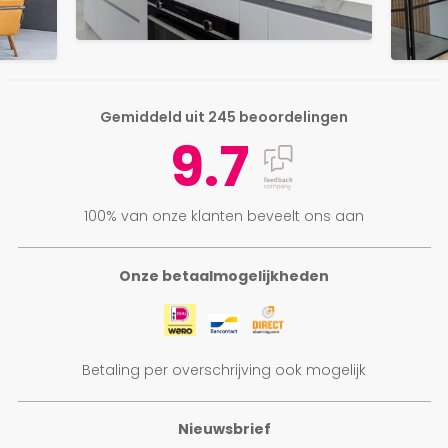
Gemiddeld uit 245 beoordelingen
9.7
100% van onze klanten beveelt ons aan
Onze betaalmogelijkheden
Betaling per overschrijving ook mogelijk
Nieuwsbrief