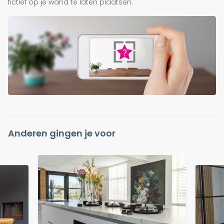
fictief op je wand te laten plaatsen.
Anderen gingen je voor