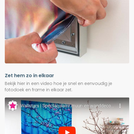
Zet hem zo in elkaar
Bekijk hier in een video hoe je snel en eenvoudig je
fotodoek en frame in elkaar zet.