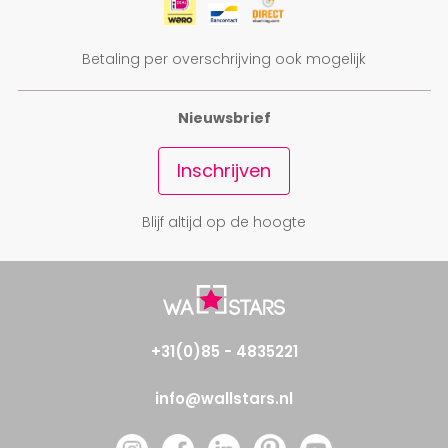
Betaling per overschrijving ook mogelijk
Nieuwsbrief
Inschrijven
Blijf altijd op de hoogte
+31(0)85 - 4835221
info@wallstars.nl