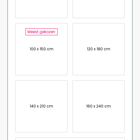
Meest gekozen
100 x 150 cm
120 x 180 cm
140 x 210 cm
160 x 240 cm