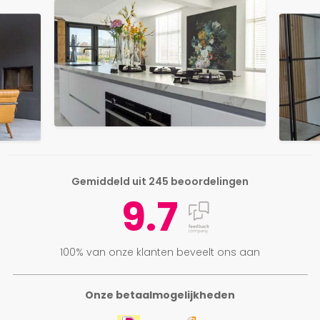
Gemiddeld uit 245 beoordelingen
9.7
100% van onze klanten beveelt ons aan
Onze betaalmogelijkheden