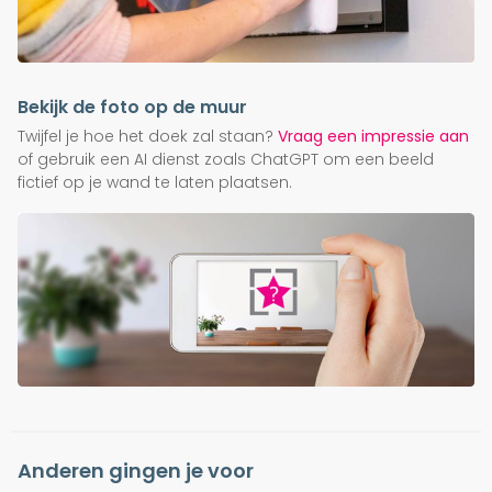
Bekijk de foto op de muur
Twijfel je hoe het doek zal staan?
Vraag een impressie aan
of gebruik een AI dienst zoals ChatGPT om een beeld
fictief op je wand te laten plaatsen.
Anderen gingen je voor