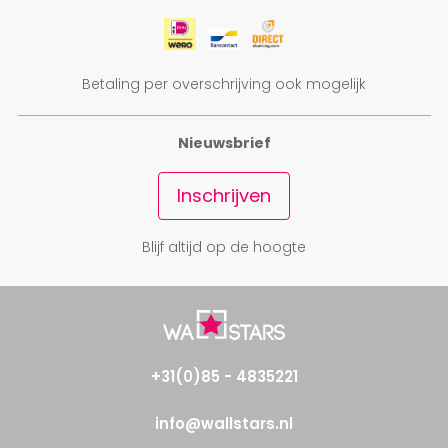
Betaling per overschrijving ook mogelijk
Nieuwsbrief
Inschrijven
Blijf altijd op de hoogte
+31(0)85 - 4835221
info@wallstars.nl