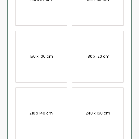
150 x 100 cm
180 x 120 cm
210 x 140 cm
240 x 160 cm