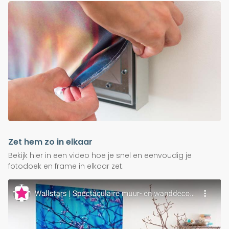
Zet hem zo in elkaar
Bekijk hier in een video hoe je snel en eenvoudig je
fotodoek en frame in elkaar zet.