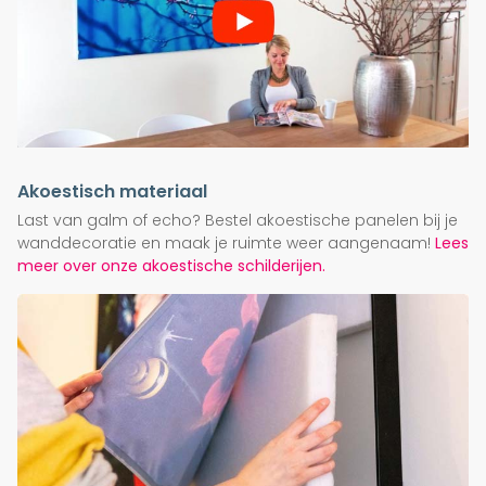
Akoestisch materiaal
Last van galm of echo? Bestel akoestische panelen bij je
wanddecoratie en maak je ruimte weer aangenaam!
Lees
meer over onze akoestische schilderijen.