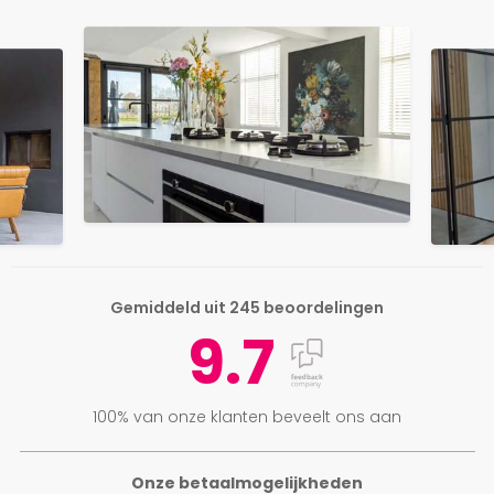
Gemiddeld uit 245 beoordelingen
9.7
100% van onze klanten beveelt ons aan
Onze betaalmogelijkheden