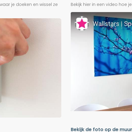
waar je doeken en wissel ze
Bekijk hier in een video hoe 
Bekijk de foto op de muu