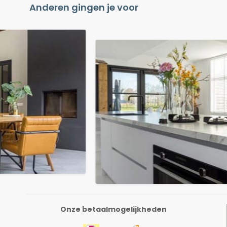
Anderen gingen je voor
Onze betaalmogelijkheden