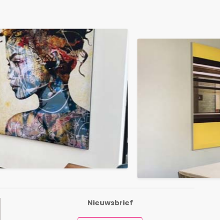
Nieuwsbrief