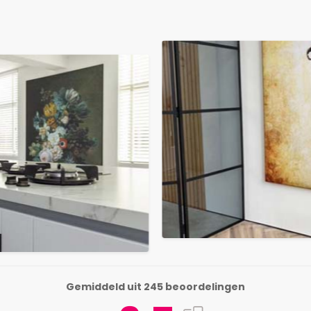
Gemiddeld uit 245 beoordelingen