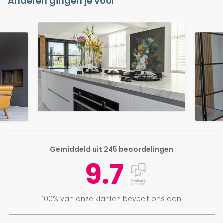
Anderen gingen je voor
Gemiddeld uit 245 beoordelingen
9.7
100% van onze klanten beveelt ons aan