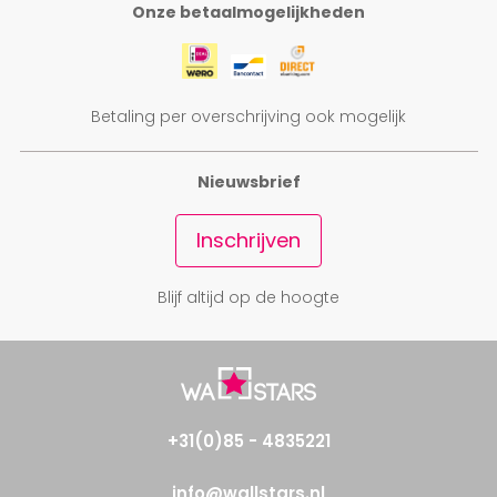
Onze betaalmogelijkheden
Betaling per overschrijving ook mogelijk
Nieuwsbrief
Inschrijven
Blijf altijd op de hoogte
+31(0)85 - 4835221
info@wallstars.nl