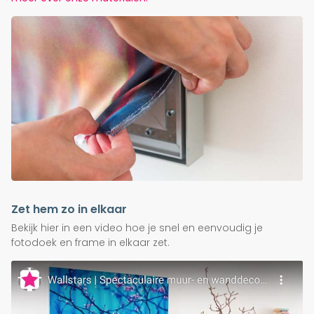
Zet hem zo in elkaar
Bekijk hier in een video hoe je snel en eenvoudig je
fotodoek en frame in elkaar zet.