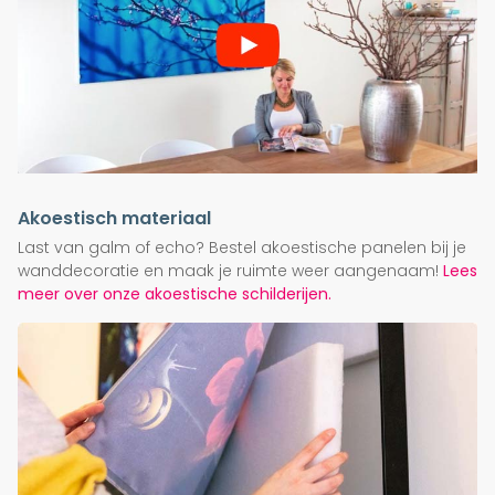
Akoestisch materiaal
Last van galm of echo? Bestel akoestische panelen bij je
wanddecoratie en maak je ruimte weer aangenaam!
Lees
meer over onze akoestische schilderijen.