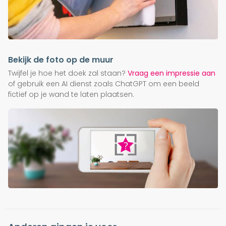
Bekijk de foto op de muur
Twijfel je hoe het doek zal staan?
Vraag een impressie aan
of gebruik een AI dienst zoals ChatGPT om een beeld
fictief op je wand te laten plaatsen.