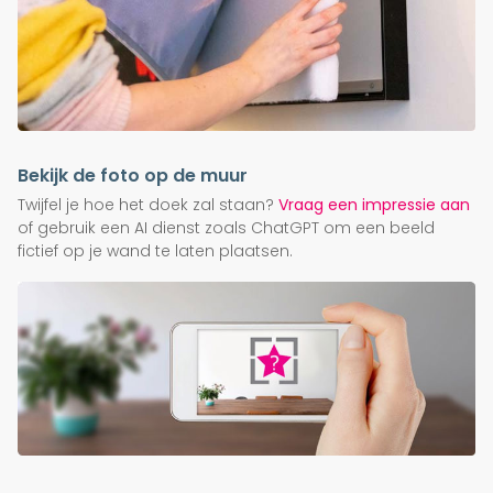
Bekijk de foto op de muur
Twijfel je hoe het doek zal staan?
Vraag een impressie aan
of gebruik een AI dienst zoals ChatGPT om een beeld
fictief op je wand te laten plaatsen.