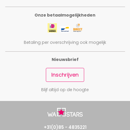
Onze betaalmogelijkheden
Betaling per overschrijving ook mogelijk
Nieuwsbrief
Inschrijven
Blijf altijd op de hoogte
+31(0)85 - 4835221