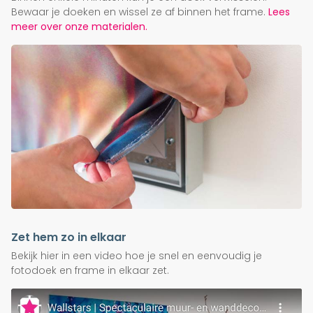
Bewaar je doeken en wissel ze af binnen het frame.
Lees
meer over onze materialen.
Zet hem zo in elkaar
Bekijk hier in een video hoe je snel en eenvoudig je
fotodoek en frame in elkaar zet.