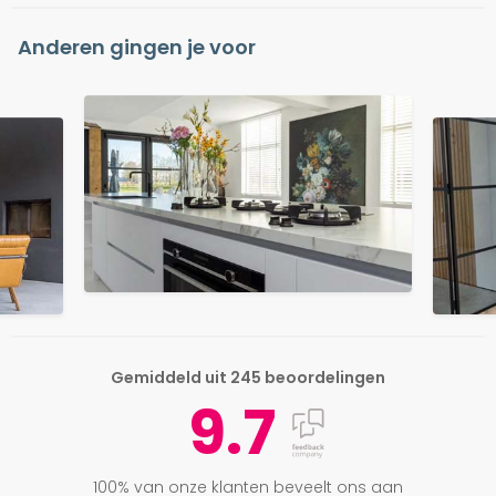
Anderen gingen je voor
Gemiddeld uit 245 beoordelingen
9.7
100% van onze klanten beveelt ons aan