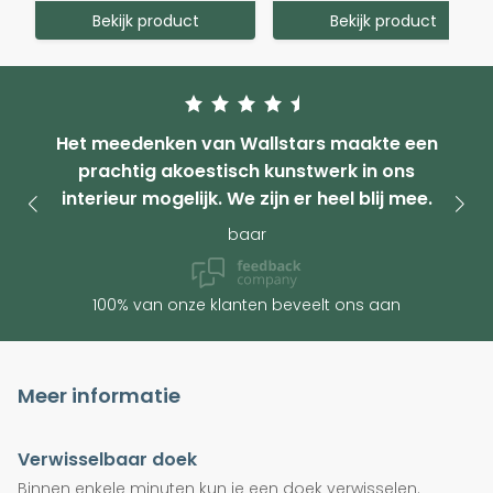
Bekijk product
Bekijk product
Het meedenken van Wallstars maakte een
prachtig akoestisch kunstwerk in ons
interieur mogelijk. We zijn er heel blij mee.
baar
100% van onze klanten beveelt ons aan
Meer informatie
Verwisselbaar doek
Binnen enkele minuten kun je een doek verwisselen.