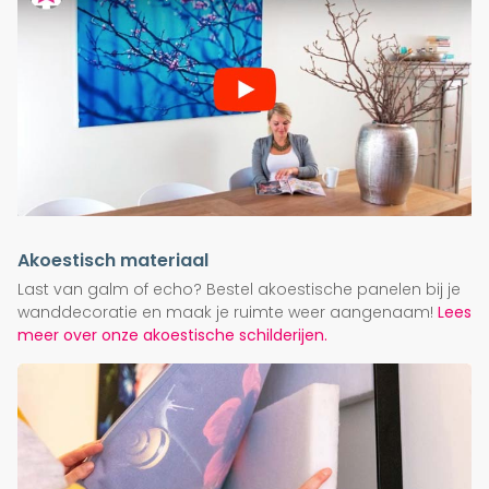
Akoestisch materiaal
Last van galm of echo? Bestel akoestische panelen bij je
wanddecoratie en maak je ruimte weer aangenaam!
Lees
meer over onze akoestische schilderijen.