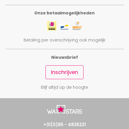
Onze betaalmogelijkheden
Betaling per overschrijving ook mogelijk
Nieuwsbrief
Inschrijven
Blijf altijd op de hoogte
+31(0)85 - 4835221