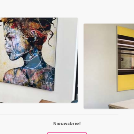
Nieuwsbrief