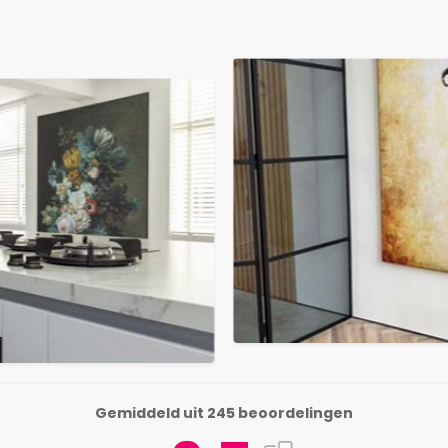
Gemiddeld uit 245 beoordelingen