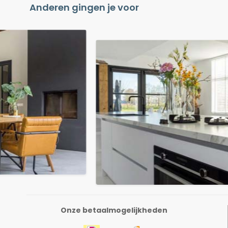
Anderen gingen je voor
Onze betaalmogelijkheden