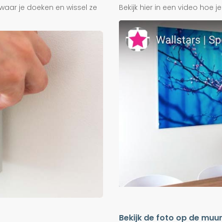
waar je doeken en wissel ze
Bekijk hier in een video hoe 
Bekijk de foto op de muu