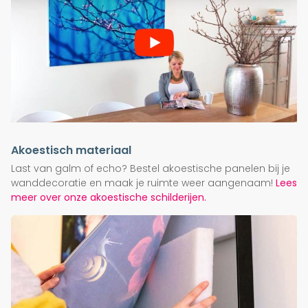
Akoestisch materiaal
Last van galm of echo? Bestel akoestische panelen bij je
wanddecoratie en maak je ruimte weer aangenaam!
Lees
meer over onze akoestische schilderijen.