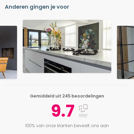
Anderen gingen je voor
Gemiddeld uit 245 beoordelingen
9.7
100% van onze klanten beveelt ons aan