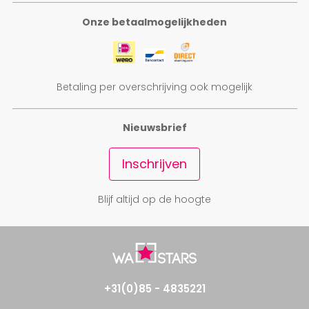
Onze betaalmogelijkheden
Betaling per overschrijving ook mogelijk
Nieuwsbrief
Inschrijven
Blijf altijd op de hoogte
+31(0)85 - 4835221