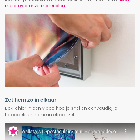
meer over onze materialen.
Zet hem zo in elkaar
Bekijk hier in een video hoe je snel en eenvoudig je
fotodoek en frame in elkaar zet.