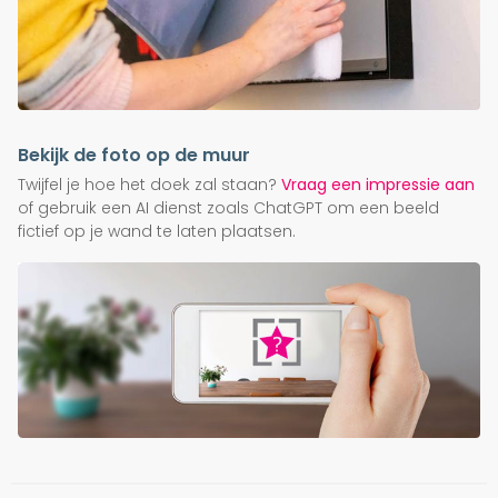
Bekijk de foto op de muur
Twijfel je hoe het doek zal staan?
Vraag een impressie aan
of gebruik een AI dienst zoals ChatGPT om een beeld
fictief op je wand te laten plaatsen.