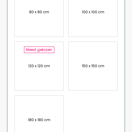
80 x 80 cm
100 x 100 cm
Meest gekozen
120 x 120 cm
150 x 150 cm
180 x 180 cm