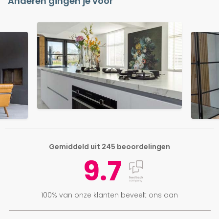
Anderen gingen je voor
Gemiddeld uit 245 beoordelingen
9.7
100% van onze klanten beveelt ons aan