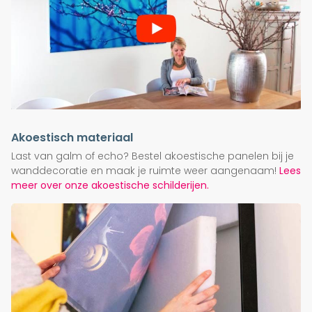
Akoestisch materiaal
Last van galm of echo? Bestel akoestische panelen bij je
wanddecoratie en maak je ruimte weer aangenaam!
Lees
meer over onze akoestische schilderijen.