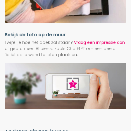
Bekijk de foto op de muur
Twijfel je hoe het doek zal staan?
Vraag een impressie aan
of gebruik een AI dienst zoals ChatGPT om een beeld
fictief op je wand te laten plaatsen.