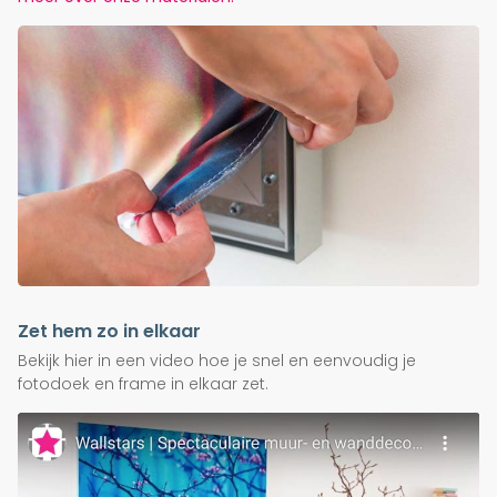
Zet hem zo in elkaar
Bekijk hier in een video hoe je snel en eenvoudig je
fotodoek en frame in elkaar zet.