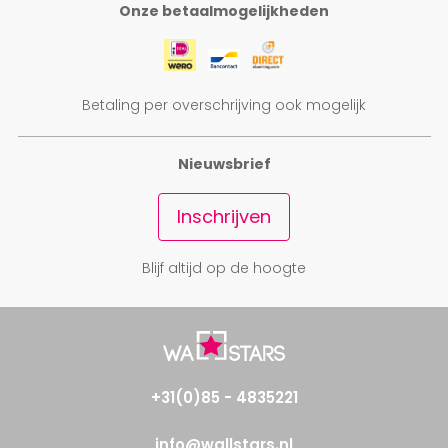
Onze betaalmogelijkheden
Betaling per overschrijving ook mogelijk
Nieuwsbrief
Inschrijven
Blijf altijd op de hoogte
+31(0)85 - 4835221
info@wallstars.nl