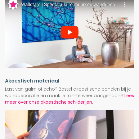
Akoestisch materiaal
Last van galm of echo? Bestel akoestische panelen bij je
wanddecoratie en maak je ruimte weer aangenaam!
Lees
meer over onze akoestische schilderijen.