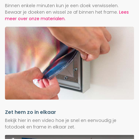
Binnen enkele minuten kun je een doek verwisselen.
Bewaar je doeken en wissel ze af binnen het frame.
Lees
meer over onze materialen.
Zet hem zo in elkaar
Bekijk hier in een video hoe je snel en eenvoudig je
fotodoek en frame in elkaar zet.