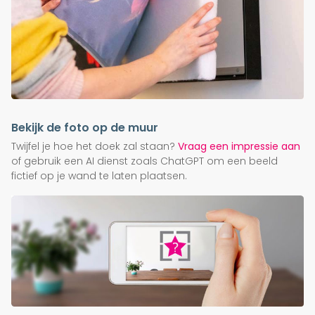
Bekijk de foto op de muur
Twijfel je hoe het doek zal staan?
Vraag een impressie aan
of gebruik een AI dienst zoals ChatGPT om een beeld
fictief op je wand te laten plaatsen.