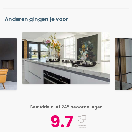
Anderen gingen je voor
Gemiddeld uit 245 beoordelingen
9.7