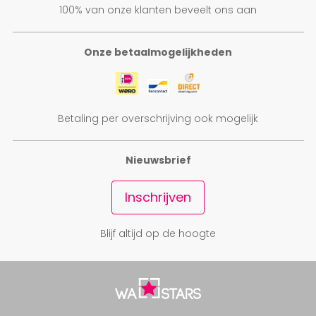
100% van onze klanten beveelt ons aan
Onze betaalmogelijkheden
Betaling per overschrijving ook mogelijk
Nieuwsbrief
Inschrijven
Blijf altijd op de hoogte