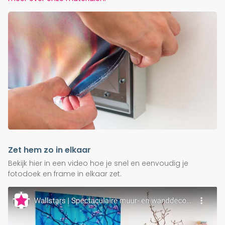
Zet hem zo in elkaar
Bekijk hier in een video hoe je snel en eenvoudig je
fotodoek en frame in elkaar zet.