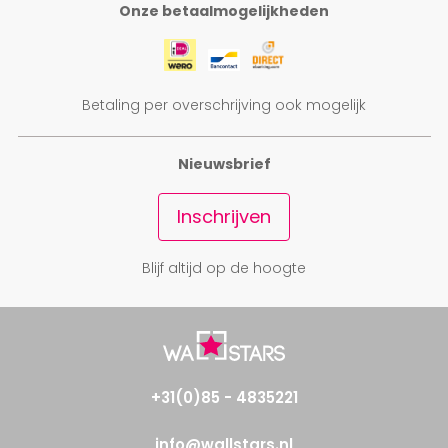
Onze betaalmogelijkheden
Betaling per overschrijving ook mogelijk
Nieuwsbrief
Inschrijven
Blijf altijd op de hoogte
+31(0)85 - 4835221
info@wallstars.nl