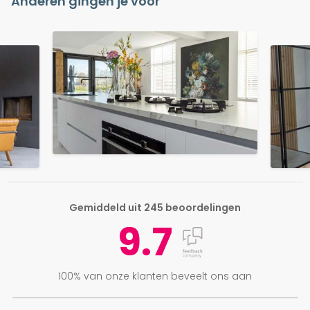
Anderen gingen je voor
Gemiddeld uit 245 beoordelingen
9.7
100% van onze klanten beveelt ons aan