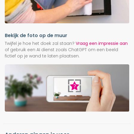
Bekijk de foto op de muur
Twijfel je hoe het doek zal staan?
Vraag een impressie aan
of gebruik een AI dienst zoals ChatGPT om een beeld
fictief op je wand te laten plaatsen.