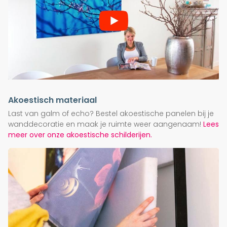
Akoestisch materiaal
Last van galm of echo? Bestel akoestische panelen bij je
wanddecoratie en maak je ruimte weer aangenaam!
Lees
meer over onze akoestische schilderijen.