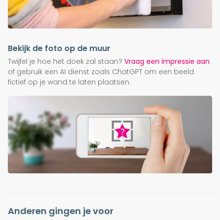
Bekijk de foto op de muur
Twijfel je hoe het doek zal staan?
Vraag een impressie aan
of gebruik een AI dienst zoals ChatGPT om een beeld
fictief op je wand te laten plaatsen.
Anderen gingen je voor