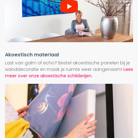
Akoestisch materiaal
Last van galm of echo? Bestel akoestische panelen bij je
wanddecoratie en maak je ruimte weer aangenaam!
Lees
meer over onze akoestische schilderijen.