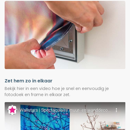
Zet hem zo in elkaar
Bekijk hier in een video hoe je snel en eenvoudig je
fotodoek en frame in elkaar zet.