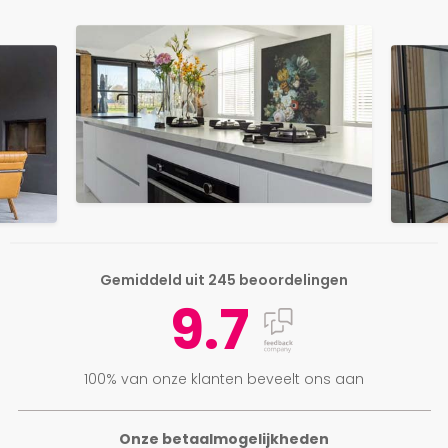
Gemiddeld uit 245 beoordelingen
9.7
100% van onze klanten beveelt ons aan
Onze betaalmogelijkheden