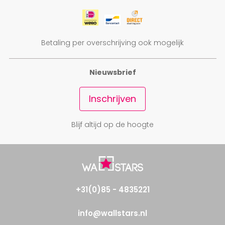
Betaling per overschrijving ook mogelijk
Nieuwsbrief
Inschrijven
Blijf altijd op de hoogte
+31(0)85 - 4835221
info@wallstars.nl