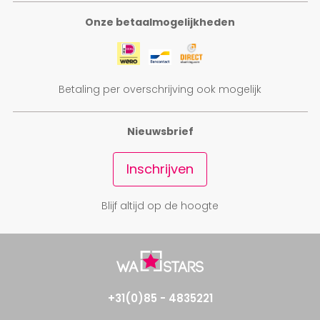
Onze betaalmogelijkheden
Betaling per overschrijving ook mogelijk
Nieuwsbrief
Inschrijven
Blijf altijd op de hoogte
+31(0)85 - 4835221