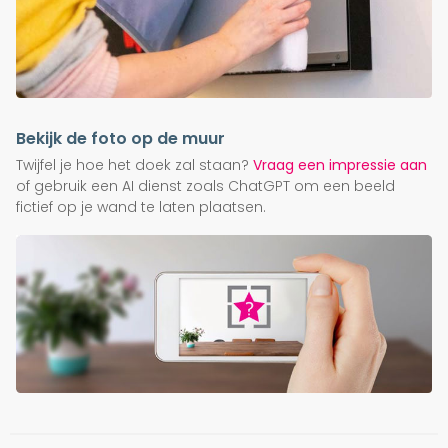
Bekijk de foto op de muur
Twijfel je hoe het doek zal staan?
Vraag een impressie aan
of gebruik een AI dienst zoals ChatGPT om een beeld
fictief op je wand te laten plaatsen.