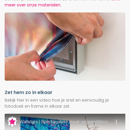
meer over onze materialen.
Zet hem zo in elkaar
Bekijk hier in een video hoe je snel en eenvoudig je
fotodoek en frame in elkaar zet.