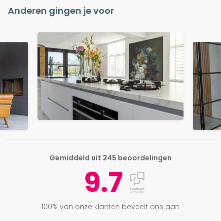
Anderen gingen je voor
Gemiddeld uit 245 beoordelingen
9.7
100% van onze klanten beveelt ons aan