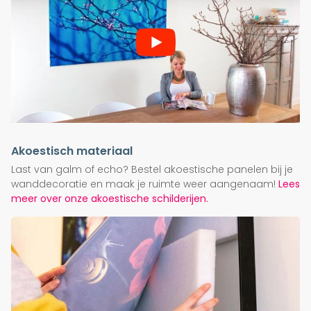
Akoestisch materiaal
Last van galm of echo? Bestel akoestische panelen bij je
wanddecoratie en maak je ruimte weer aangenaam!
Lees
meer over onze akoestische schilderijen.