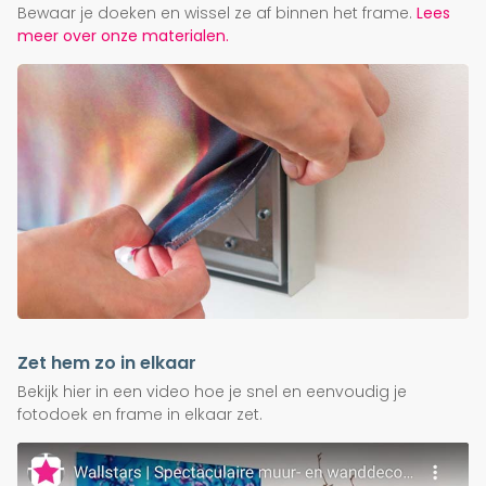
Bewaar je doeken en wissel ze af binnen het frame.
Lees
meer over onze materialen.
Zet hem zo in elkaar
Bekijk hier in een video hoe je snel en eenvoudig je
fotodoek en frame in elkaar zet.