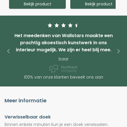
Bekijk product
Bekijk product
Het meedenken van Wallstars maakte een
prachtig akoestisch kunstwerk in ons
interieur mogelijk. We zijn er heel blij mee.
baar
100% van onze klanten beveelt ons aan
Meer informatie
Verwisselbaar doek
Binnen enkele minuten kun je een doek verwisselen.