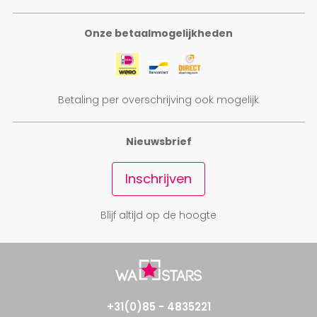
Onze betaalmogelijkheden
Betaling per overschrijving ook mogelijk
Nieuwsbrief
Inschrijven
Blijf altijd op de hoogte
+31(0)85 - 4835221