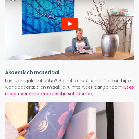
Akoestisch materiaal
Last van galm of echo? Bestel akoestische panelen bij je
wanddecoratie en maak je ruimte weer aangenaam!
Lees
meer over onze akoestische schilderijen.