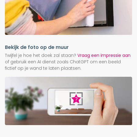
Bekijk de foto op de muur
Twijfel je hoe het doek zal staan?
Vraag een impressie aan
of gebruik een AI dienst zoals ChatGPT om een beeld
fictief op je wand te laten plaatsen.