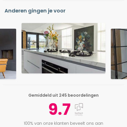
Anderen gingen je voor
Gemiddeld uit 245 beoordelingen
9.7
100% van onze klanten beveelt ons aan