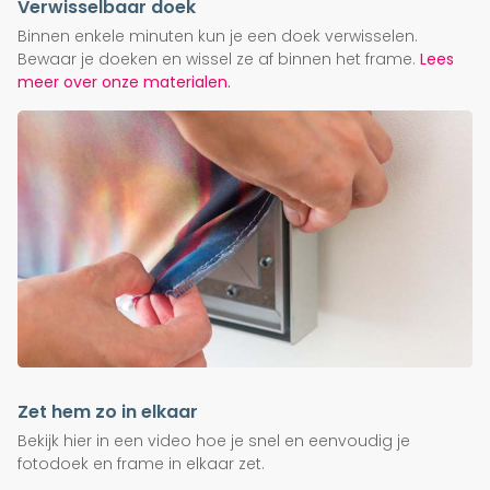
Verwisselbaar doek
Binnen enkele minuten kun je een doek verwisselen.
Bewaar je doeken en wissel ze af binnen het frame.
Lees
meer over onze materialen.
Zet hem zo in elkaar
Bekijk hier in een video hoe je snel en eenvoudig je
fotodoek en frame in elkaar zet.