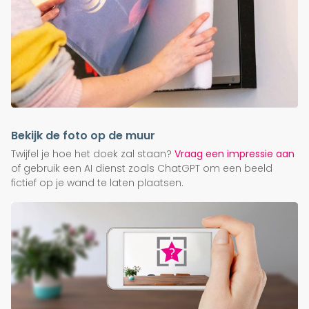
Bekijk de foto op de muur
Twijfel je hoe het doek zal staan?
Vraag een impressie aan
of gebruik een AI dienst zoals ChatGPT om een beeld
fictief op je wand te laten plaatsen.