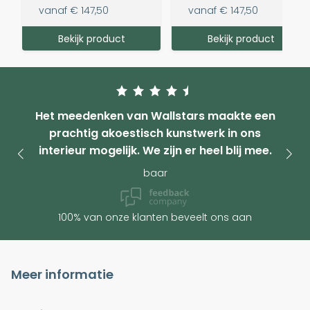
vanaf
€ 147,50
vanaf
€ 147,50
Bekijk product
Bekijk product
Het meedenken van Wallstars maakte een
prachtig akoestisch kunstwerk in ons
interieur mogelijk. We zijn er heel blij mee.
baar
100% van onze klanten beveelt ons aan
Meer informatie