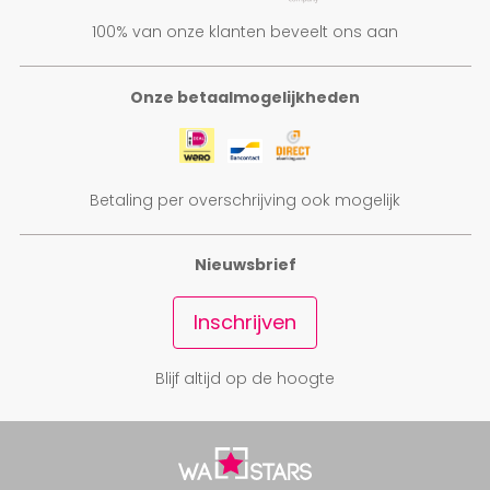
100% van onze klanten beveelt ons aan
Onze betaalmogelijkheden
Betaling per overschrijving ook mogelijk
Nieuwsbrief
Inschrijven
Blijf altijd op de hoogte