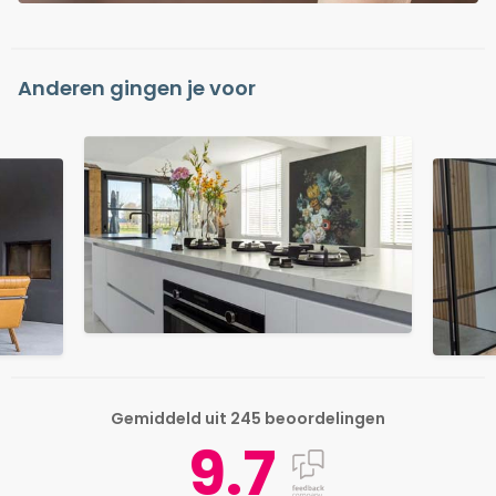
Anderen gingen je voor
Gemiddeld uit 245 beoordelingen
9.7