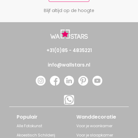
Blijf altijd op de hoogte
+31(0)85 - 4835221
info@wallstars.nl
Populair
Wanddecoratie
Alle Fotokunst
Voor je woonkamer
Akoestisch Schilderij
Voor je slaapkamer