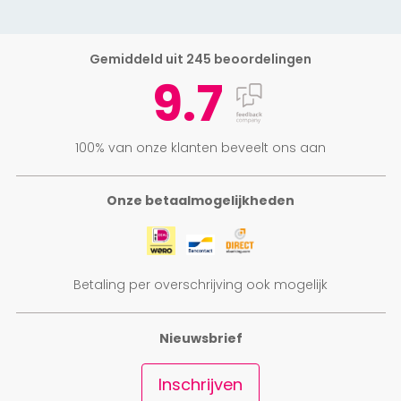
Gemiddeld uit 245 beoordelingen
9.7
100% van onze klanten beveelt ons aan
Onze betaalmogelijkheden
Betaling per overschrijving ook mogelijk
Nieuwsbrief
Inschrijven