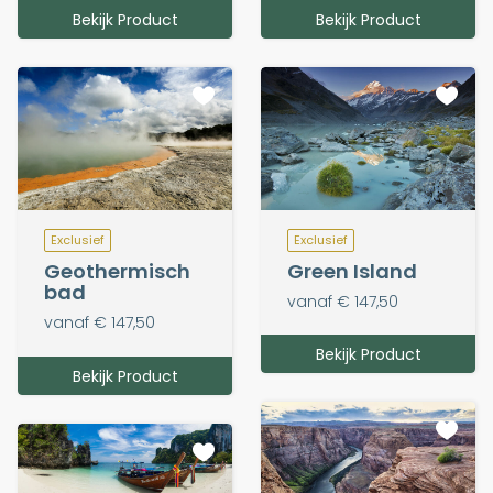
Bekijk Product
Bekijk Product
Exclusief
Exclusief
Geothermisch
Green Island
bad
vanaf € 147,50
vanaf € 147,50
Bekijk Product
Bekijk Product