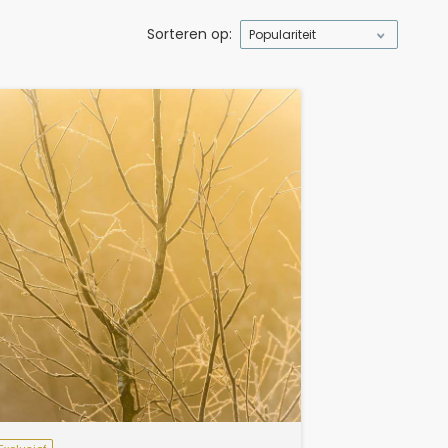
Sorteren op:
Populariteit