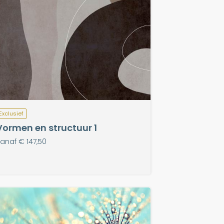
Exclusief
Vormen en structuur 1
anaf € 147,50