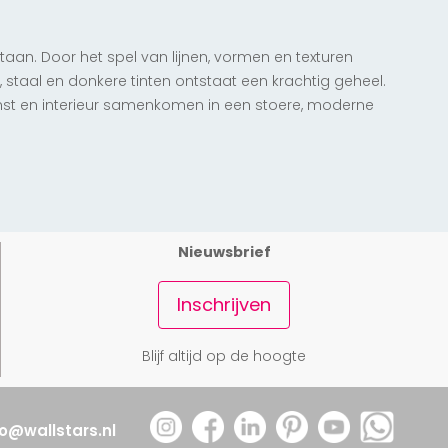
staan. Door het spel van lijnen, vormen en texturen
 staal en donkere tinten ontstaat een krachtig geheel.
unst en interieur samenkomen in een stoere, moderne
Nieuwsbrief
Inschrijven
Blijf altijd op de hoogte
fo@wallstars.nl