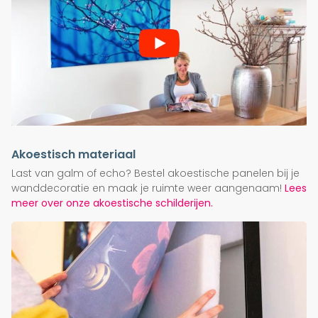
Akoestisch materiaal
Last van galm of echo? Bestel akoestische panelen bij je
wanddecoratie en maak je ruimte weer aangenaam!
Lees
meer over onze akoestische schilderijen.