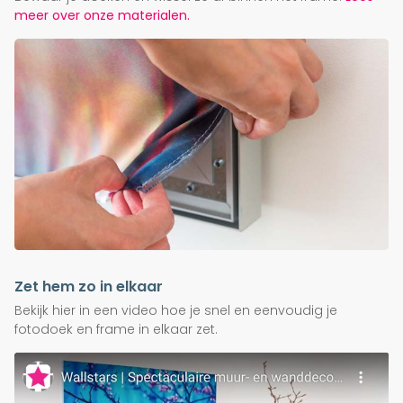
meer over onze materialen.
Zet hem zo in elkaar
Bekijk hier in een video hoe je snel en eenvoudig je
fotodoek en frame in elkaar zet.