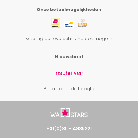
Onze betaalmogelijkheden
Betaling per overschrijving ook mogelijk
Nieuwsbrief
Inschrijven
Blijf altijd op de hoogte
+31(0)85 - 4835221