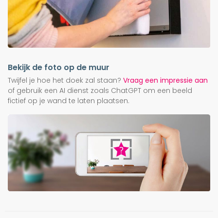
Bekijk de foto op de muur
Twijfel je hoe het doek zal staan?
Vraag een impressie aan
of gebruik een AI dienst zoals ChatGPT om een beeld
fictief op je wand te laten plaatsen.