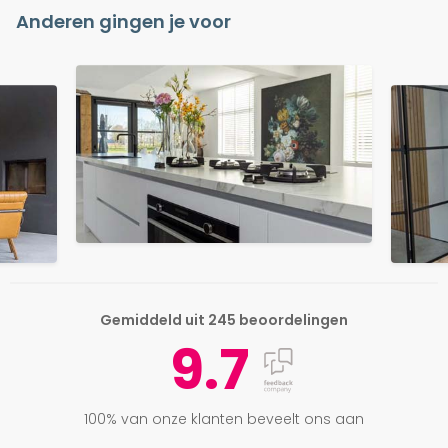
Anderen gingen je voor
Gemiddeld uit 245 beoordelingen
9.7
100% van onze klanten beveelt ons aan